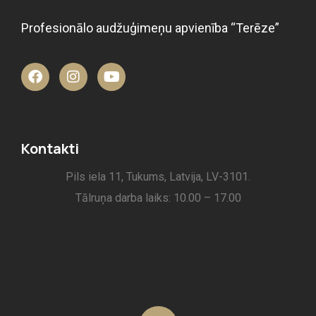
Profesionālo audžuģimeņu apvienība “Terēze”
Kontakti
Pils iela 11, Tukums, Latvija, LV-3101.
Tālruņa darba laiks: 10.00 – 17.00